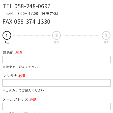
TEL 058-248-0697
受付 8:00～17:00（日曜定休）
FAX 058-374-1330
お名前
必須
※漢字でご記入ください
フリガナ
必須
※カタカナでご記入ください
メールアドレス
必須