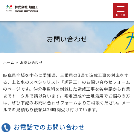
MENU
お問い合わせ
ホーム
>
お問い合わせ
岐阜県全域を中心に愛知県、三重県の3県で造成工事の対応をす
る、土と水のスペシャリスト「旭建工」のお問い合わせフォーム
のページです。仲介手数料を削減した造成工事を各申請から作業
までトータルで請け負います。宅地造成や土地活用でお悩みの方
は、ぜひ下記のお問い合わせフォームよりご相談ください。メー
ルでの見積もり依頼は24時間受け付けています。
お電話でのお問い合わせ