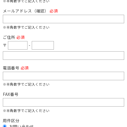
※半角数字でご記入ください
メールアドレス（確認）
必須
※半角数字でご記入ください
ご住所
必須
〒
-
電話番号
必須
※半角数字でご記入ください
FAX番号
※半角数字でご記入ください
用件区分
お問い合わせ